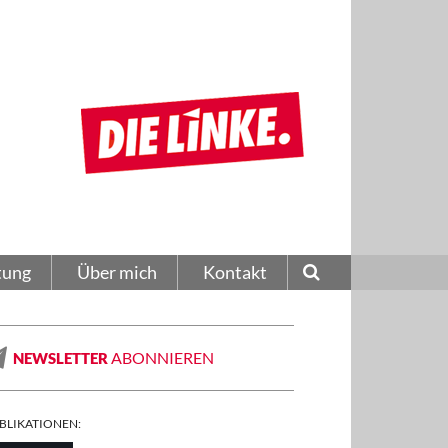
tung
Über mich
Kontakt
ABONNIEREN
NEWSLETTER
BLIKATIONEN: