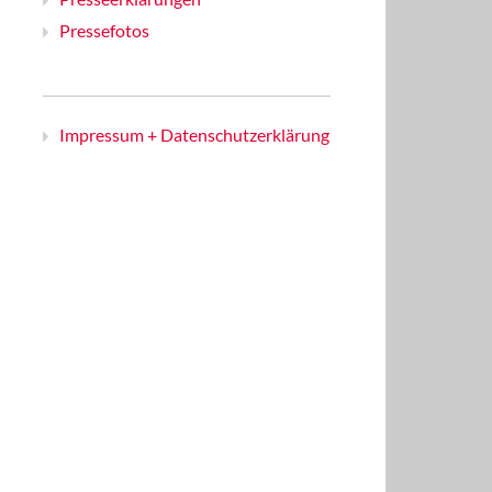
Pressefotos
Impressum + Datenschutzerklärung