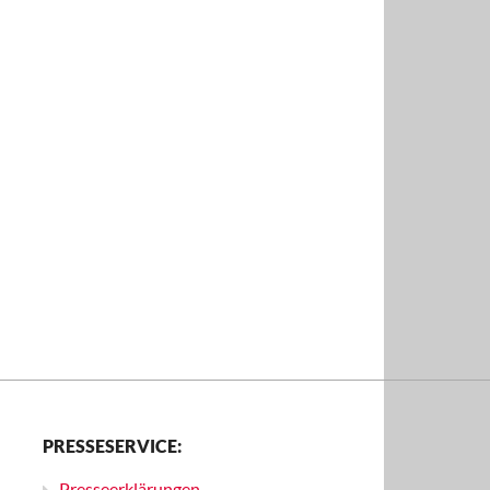
PRESSESERVICE:
Presseerklärungen