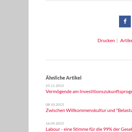
Drucken
Artik
Ähnliche Artikel
25.11.2015
Vermögende am Investitionszukunftsprog
08.10.2015
Zwischen Willkommenskultur und "Belast
16.09.2015
Labour - eine Stimme für die 99% der Gesel