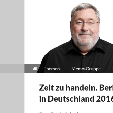
Themen
Memo-Gruppe
Zeit zu handeln. Be
in Deutschland 201