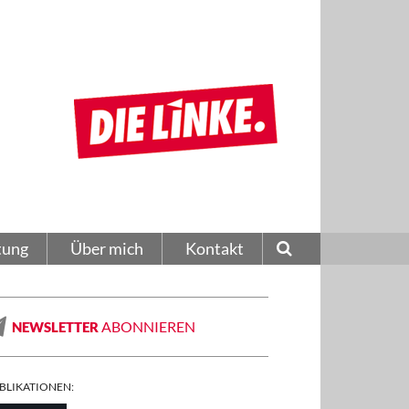
tung
Über mich
Kontakt
ABONNIEREN
NEWSLETTER
BLIKATIONEN: