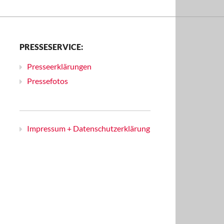
PRESSESERVICE:
Presseerklärungen
Pressefotos
Impressum + Datenschutzerklärung