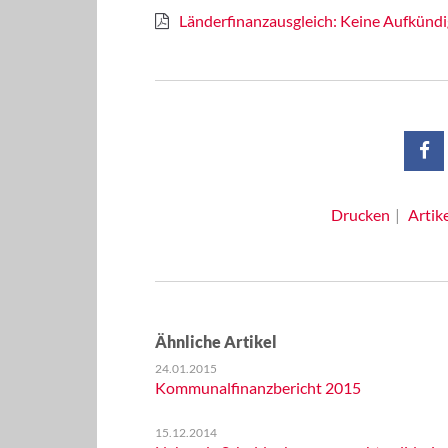
Länderfinanzausgleich: Keine Aufkündig
Drucken
Artik
Ähnliche Artikel
24.01.2015
Kommunalfinanzbericht 2015
15.12.2014