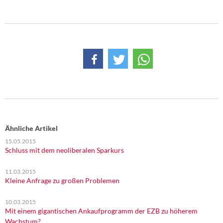
Ähnliche Artikel
15.05.2015
Schluss mit dem neoliberalen Sparkurs
11.03.2015
Kleine Anfrage zu großen Problemen
10.03.2015
Mit einem gigantischen Ankaufprogramm der EZB zu höherem
Wachstum?