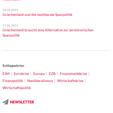
24.02.2015
Griechenland und die neoliberale Sparpolitik
17.02.2015
Griechenland braucht eine Alternative zur zerstörerischen
Sparpolitik
Schlagwörter
ESM
Eurokrise
Europa
EZB
Finanzmarktkrise
Finanzpolitik
Neoliberalismus
Wirtschaftskrise
Wirtschaftspolitik
NEWSLETTER