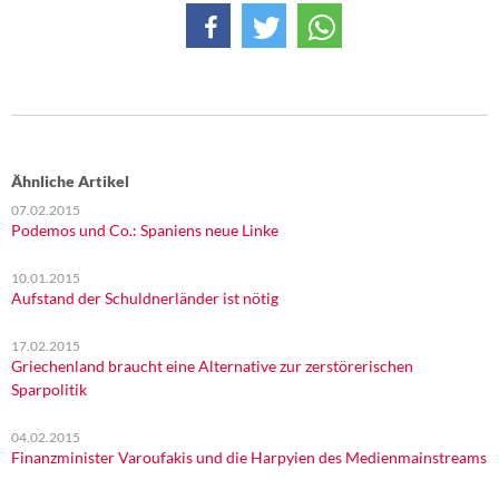
Ähnliche Artikel
07.02.2015
Podemos und Co.: Spaniens neue Linke
10.01.2015
Aufstand der Schuldnerländer ist nötig
17.02.2015
Griechenland braucht eine Alternative zur zerstörerischen
Sparpolitik
04.02.2015
Finanzminister Varoufakis und die Harpyien des Medienmainstreams