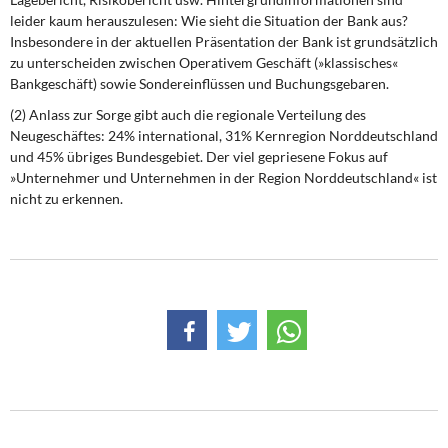
leider kaum herauszulesen: Wie sieht die Situation der Bank aus?
Insbesondere in der aktuellen Präsentation der Bank ist grundsätzlich
zu unterscheiden zwischen Operativem Geschäft (»klassisches«
Bankgeschäft) sowie Sondereinflüssen und Buchungsgebaren.
(2) Anlass zur Sorge gibt auch die regionale Verteilung des
Neugeschäftes: 24% international, 31% Kernregion Norddeutschland
und 45% übriges Bundesgebiet. Der viel gepriesene Fokus auf
»Unternehmer und Unternehmen in der Region Norddeutschland« ist
nicht zu erkennen.