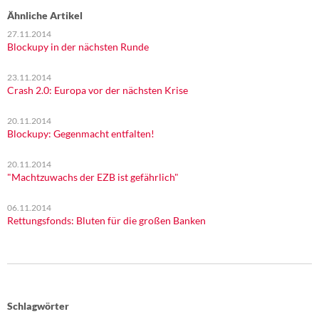
Ähnliche Artikel
27.11.2014
Blockupy in der nächsten Runde
23.11.2014
Crash 2.0: Europa vor der nächsten Krise
20.11.2014
Blockupy: Gegenmacht entfalten!
20.11.2014
"Machtzuwachs der EZB ist gefährlich"
06.11.2014
Rettungsfonds: Bluten für die großen Banken
Schlagwörter