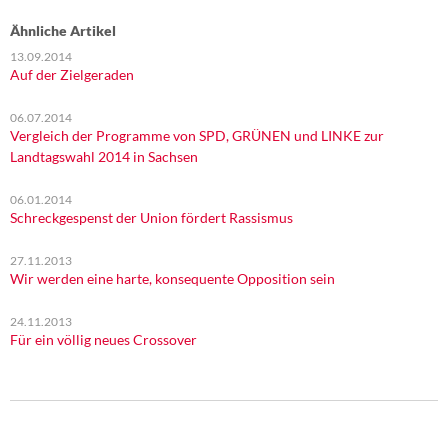
Ähnliche Artikel
13.09.2014
Auf der Zielgeraden
06.07.2014
Vergleich der Programme von SPD, GRÜNEN und LINKE zur
Landtagswahl 2014 in Sachsen
06.01.2014
Schreckgespenst der Union fördert Rassismus
27.11.2013
Wir werden eine harte, konsequente Opposition sein
24.11.2013
Für ein völlig neues Crossover