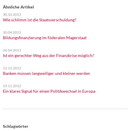
Ähnliche Artikel
30.10.2013
Wie schlimm ist die Staatsverschuldung?
30.04.2013
Bildungsfinanzierung im föderalen Magerstaat
06.04.2013
Ist ein gerechter Weg aus der Finanzkrise möglich?
12.12.2012
Banken müssen langweiliger und kleiner werden
19.11.2012
Ein klares Signal für einen Politikwechsel in Europa
Schlagwörter