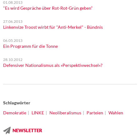
01.08.2013
"Es wird Gespräche über Rot-Rot-Grün geben"
27.06.2013
Linkenvize Troost wirbt für "Anti-Merkel" - Bündnis
06.05.2013
Ein Programm für die Tonne
28.10.2012
Defensiver Nationalismus als »Perspektivwechsel«?
Schlagwörter
Demokratie
LINKE
Neoliberalismus
Parteien
Wahlen
NEWSLETTER