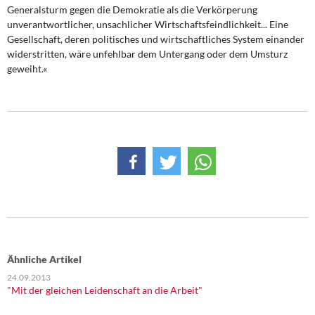
Generalsturm gegen die Demokratie als die Verkörperung
unverantwortlicher, unsachlicher Wirtschaftsfeindlichkeit... Eine
Gesellschaft, deren politisches und wirtschaftliches System einander
widerstritten, wäre unfehlbar dem Untergang oder dem Umsturz
geweiht.«
Ähnliche Artikel
24.09.2013
"Mit der gleichen Leidenschaft an die Arbeit"