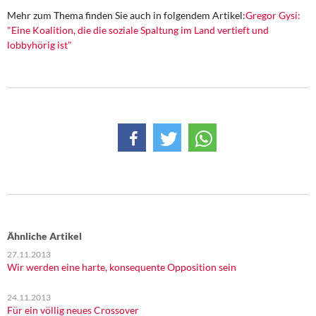
Mehr zum Thema finden Sie auch in folgendem Artikel:
Gregor Gysi:
"Eine Koalition, die die soziale Spaltung im Land vertieft und
lobbyhörig ist"
Ähnliche Artikel
27.11.2013
Wir werden eine harte, konsequente Opposition sein
24.11.2013
Für ein völlig neues Crossover