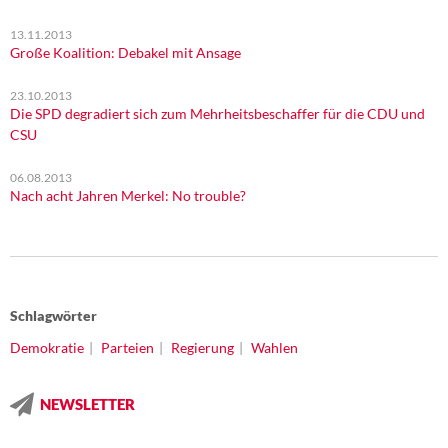
13.11.2013
Große Koalition: Debakel mit Ansage
23.10.2013
Die SPD degradiert sich zum Mehrheitsbeschaffer für die CDU und
CSU
06.08.2013
Nach acht Jahren Merkel: No trouble?
Schlagwörter
Demokratie
Parteien
Regierung
Wahlen
NEWSLETTER