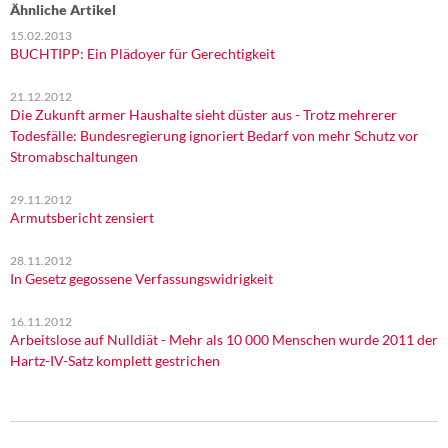
Ähnliche Artikel
15.02.2013
BUCHTIPP: Ein Plädoyer für Gerechtigkeit
21.12.2012
Die Zukunft armer Haushalte sieht düster aus - Trotz mehrerer
Todesfälle: Bundesregierung ignoriert Bedarf von mehr Schutz vor
Stromabschaltungen
29.11.2012
Armutsbericht zensiert
28.11.2012
In Gesetz gegossene Verfassungswidrigkeit
16.11.2012
Arbeitslose auf Nulldiät - Mehr als 10 000 Menschen wurde 2011 der
Hartz-IV-Satz komplett gestrichen