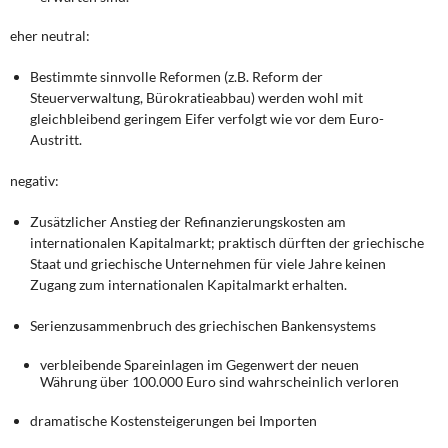
eher neutral:
Bestimmte sinnvolle Reformen (z.B. Reform der
Steuerverwaltung, Bürokratieabbau) werden wohl mit
gleichbleibend geringem Eifer verfolgt wie vor dem Euro-
Austritt.
negativ:
Zusätzlicher Anstieg der Refinanzierungskosten am
internationalen Kapitalmarkt; praktisch dürften der griechische
Staat und griechische Unternehmen für viele Jahre keinen
Zugang zum internationalen Kapitalmarkt erhalten.
Serienzusammenbruch des griechischen Bankensystems
verbleibende Spareinlagen im Gegenwert der neuen
Währung über 100.000 Euro sind wahrscheinlich verloren
dramatische Kostensteigerungen bei Importen