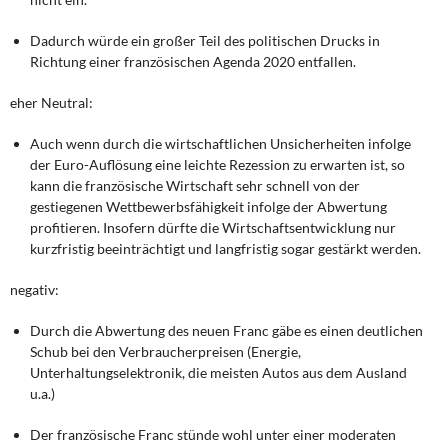
Dadurch würde ein großer Teil des politischen Drucks in
Richtung einer französischen Agenda 2020 entfallen.
eher Neutral:
Auch wenn durch die wirtschaftlichen Unsicherheiten infolge
der Euro-Auflösung eine leichte Rezession zu erwarten ist, so
kann die französische Wirtschaft sehr schnell von der
gestiegenen Wettbewerbsfähigkeit infolge der Abwertung
profitieren. Insofern dürfte die Wirtschaftsentwicklung nur
kurzfristig beeinträchtigt und langfristig sogar gestärkt werden.
negativ:
Durch die Abwertung des neuen Franc gäbe es einen deutlichen
Schub bei den Verbraucherpreisen (Energie,
Unterhaltungselektronik, die meisten Autos aus dem Ausland
u.a.)
Der französische Franc stünde wohl unter einer moderaten