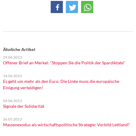
Ähnliche Artikel
29.06.2013
Offener Brief an Merkel: "Stoppen Sie die Politik der Spardiktate"
14.06.2013
Es geht um mehr als den Euro: Die Linke muss die europäische
Einigung verteidigen!
04.06.2013
Signale der Solidarität
26.05.2013
Massenexodus als wirtschaftspolitische Strategie: Vorbild Lettland?