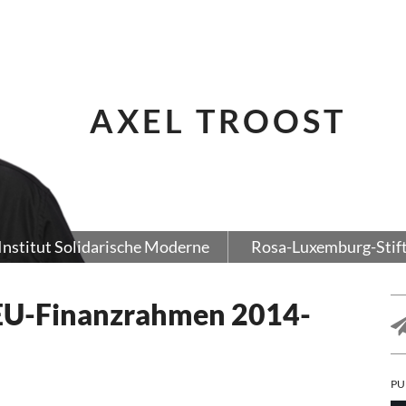
AXEL TROOST
Institut Solidarische Moderne
Rosa-Luxemburg-Stif
 EU-Finanzrahmen 2014-
PU