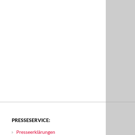
PRESSESERVICE:
Presseerklärungen