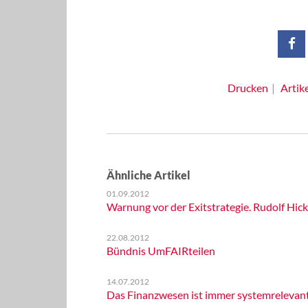
Drucken
Artik
Ähnliche Artikel
01.09.2012
Warnung vor der Exitstrategie. Rudolf Hick
22.08.2012
Bündnis UmFAIRteilen
14.07.2012
Das Finanzwesen ist immer systemrelevan