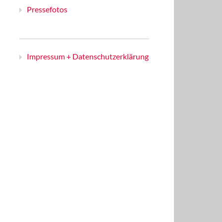
Pressefotos
Impressum + Datenschutzerklärung