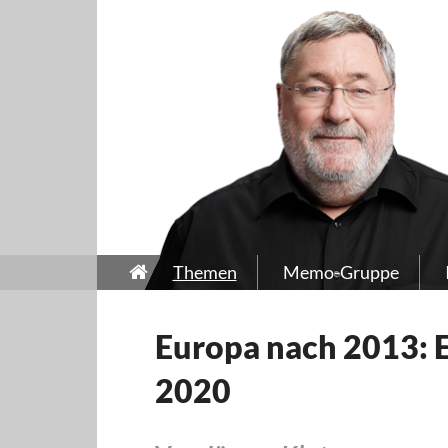
Themen
Memo-Gruppe
Europa nach 2013:
2020