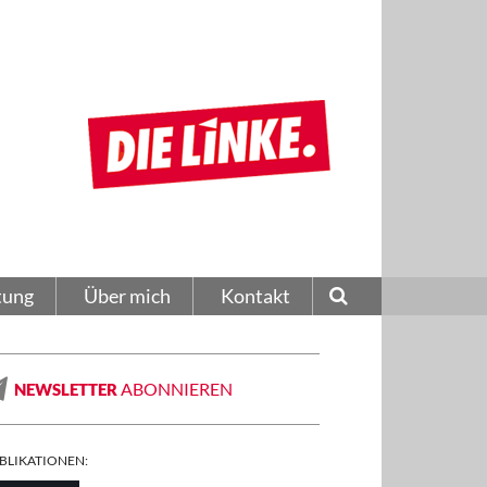
tung
Über mich
Kontakt
ABONNIEREN
NEWSLETTER
BLIKATIONEN: