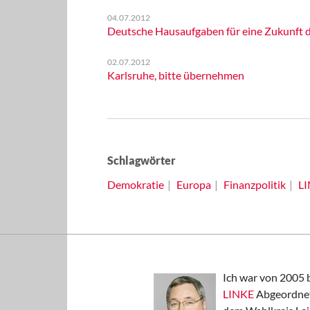
04.07.2012
Deutsche Hausaufgaben für eine Zukunft 
02.07.2012
Karlsruhe, bitte übernehmen
Schlagwörter
Demokratie
Europa
Finanzpolitik
L
Ich war von 2005 
LINKE
Abgeordnet