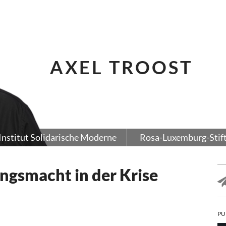
AXEL TROOST
Institut Solidarische Moderne
Rosa-Luxemburg-Stif
ngsmacht in der Krise
PU