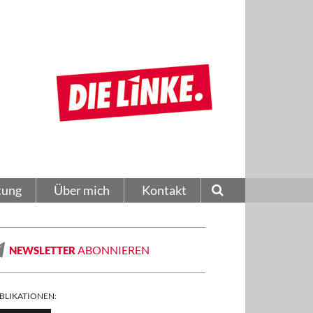
tung
Über mich
Kontakt
ABONNIEREN
NEWSLETTER
BLIKATIONEN: