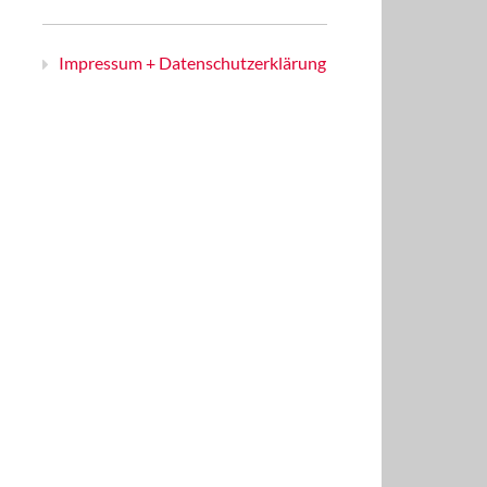
Impressum + Datenschutzerklärung