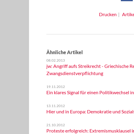
Drucken
Artik
Ähnliche Artikel
08.02.2013
jw: Angriff aufs Streikrecht - Griechische
Zwangsdienstverpflichtung
19.11.2012
Ein klares Signal für einen Politikwechsel i
13.11.2012
Hier und in Europa: Demokratie und Sozials
21.10.2012
Proteste erfolgreich: Extremismusklausel 