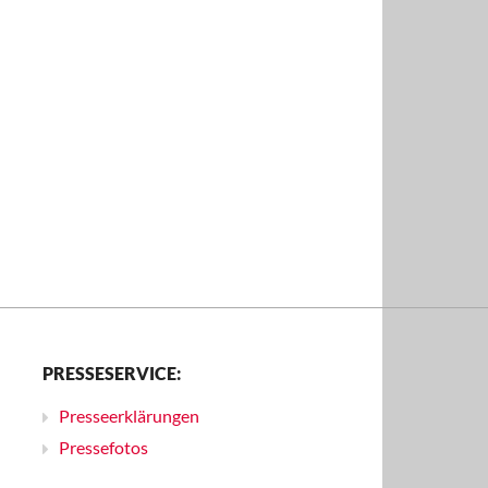
PRESSESERVICE:
Presseerklärungen
Pressefotos