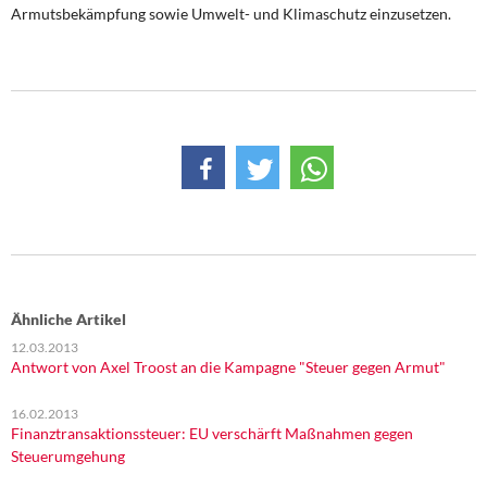
Armutsbekämpfung sowie Umwelt- und Klimaschutz einzusetzen.
Ähnliche Artikel
12.03.2013
Antwort von Axel Troost an die Kampagne "Steuer gegen Armut"
16.02.2013
Finanztransaktionssteuer: EU verschärft Maßnahmen gegen
Steuerumgehung