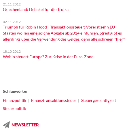
21.11.2012
Griechenland: Debakel für die Troika
02.11.2012
Triumph für Robin Hood - Transaktionssteuer: Vorerst zehn EU-
Staaten wollen eine solche Abgabe ab 2014 einführen. Streit gibt es
allerdings über die Verwendung des Geldes, denn alle schreien "hier"
18.10.2012
Wohin steuert Europa? Zur Krise in der Euro-Zone
Schlagwörter
Finanzpolitik
Finanztransaktionssteuer
Steuergerechtigkeit
Steuerpolitik
NEWSLETTER