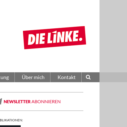
tung
Über mich
Kontakt
ABONNIEREN
NEWSLETTER
BLIKATIONEN: