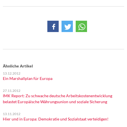
Ähnliche Artikel
13.12.2012
Ein Marshallplan für Europa
27.11.2012
IMK Report: Zu schwache deutsche Arbeitskostenentwicklung
belastet Europäische Währungsunion und soziale Sicherung
13.11.2012
Hier und in Europa: Demokratie und Sozialstaat verteidigen!