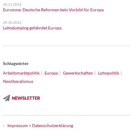
10.11.2012
Eurozone: Deutsche Reformen kein Vorbild für Europa
29.10.2012
Lohndumping gefährdet Europa
Schlagwörter
Arbeitsmarktpolitik
Europa
Gewerkschaften
Lohnpolitik
Neoliberalismus
NEWSLETTER
Impressum + Datenschutzerklärung