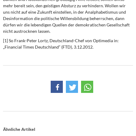
mehr bereit sein, den geistigen Absturz zu verhindern. Wollen wir
uns nicht auf eine Zukunft einstellen, in der Analphabetismus und
Desinformation die politische Willensbildung beherrschen, dann
dürfen wir die lebendigen Quellen der demokratischen Gesellschaft
nicht austrocknen lassen.
[1] So Frank-Peter Lortz, Deutschland-Chef von Optimedia in:
„Financial Times Deutschland“ (FTD), 3.12.2012.
Ähnliche Artikel