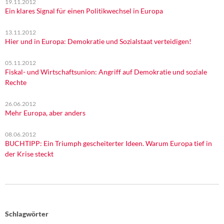
19.11.2012
Ein klares Signal für einen Politikwechsel in Europa
13.11.2012
Hier und in Europa: Demokratie und Sozialstaat verteidigen!
05.11.2012
Fiskal- und Wirtschaftsunion: Angriff auf Demokratie und soziale
Rechte
26.06.2012
Mehr Europa, aber anders
08.06.2012
BUCHTIPP: Ein Triumph gescheiterter Ideen. Warum Europa tief in
der Krise steckt
Schlagwörter