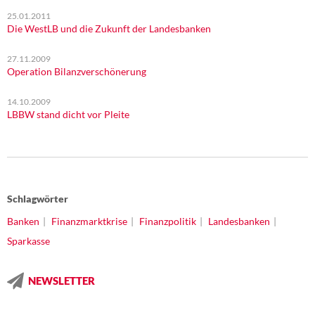
25.01.2011
Die WestLB und die Zukunft der Landesbanken
27.11.2009
Operation Bilanzverschönerung
14.10.2009
LBBW stand dicht vor Pleite
Schlagwörter
Banken
Finanzmarktkrise
Finanzpolitik
Landesbanken
Sparkasse
NEWSLETTER