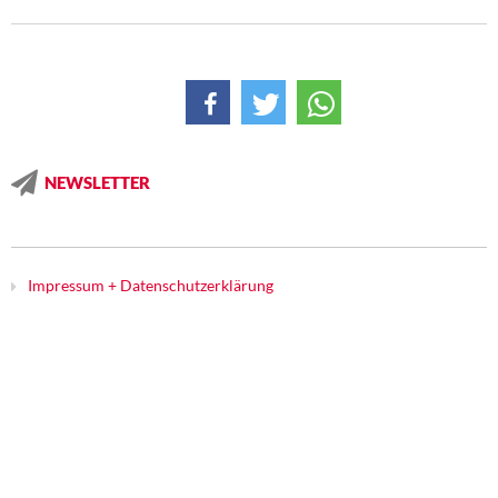
NEWSLETTER
Impressum + Datenschutzerklärung