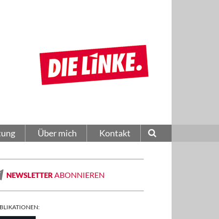
tung
Über mich
Kontakt
ABONNIEREN
NEWSLETTER
BLIKATIONEN: