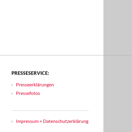
PRESSESERVICE:
Presseerklärungen
Pressefotos
Impressum + Datenschutzerklärung