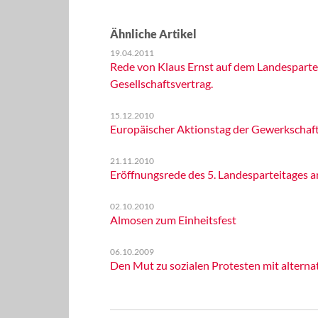
Ähnliche Artikel
19.04.2011
Rede von Klaus Ernst auf dem Landesparte
Gesellschaftsvertrag.
15.12.2010
Europäischer Aktionstag der Gewerkschaf
21.11.2010
Eröffnungsrede des 5. Landesparteitages a
02.10.2010
Almosen zum Einheitsfest
06.10.2009
Den Mut zu sozialen Protesten mit altern