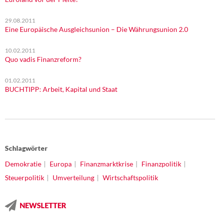
29.08.2011
Eine Europäische Ausgleichsunion – Die Währungsunion 2.0
10.02.2011
Quo vadis Finanzreform?
01.02.2011
BUCHTIPP: Arbeit, Kapital und Staat
Schlagwörter
Demokratie
Europa
Finanzmarktkrise
Finanzpolitik
Steuerpolitik
Umverteilung
Wirtschaftspolitik
NEWSLETTER