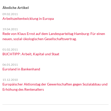
Ähnliche Artikel
09.02.2011
Arbeitszeitentwicklung in Europa
19.04.2011
Rede von Klaus Ernst auf dem Landesparteitag Hamburg: Für einen
neuen, sozial-ökologischen Gesellschaftsvertrag.
01.02.2011
BUCHTIPP: Arbeit, Kapital und Staat
06.01.2011
Euroland in Bankenhand
15.12.2010
Europäischer Aktionstag der Gewerkschaften gegen Sozialabbau und
Erhöhung des Rentenalters