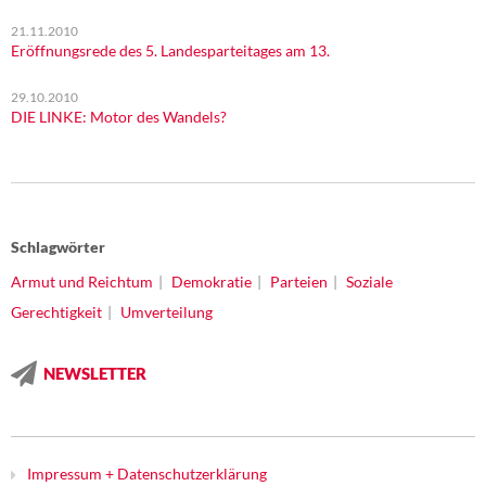
21.11.2010
Eröffnungsrede des 5. Landesparteitages am 13.
29.10.2010
DIE LINKE: Motor des Wandels?
Schlagwörter
Armut und Reichtum
Demokratie
Parteien
Soziale
Gerechtigkeit
Umverteilung
NEWSLETTER
Impressum + Datenschutzerklärung