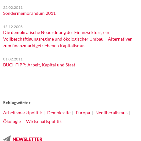
22.02.2011
Sondermemorandum 2011
15.12.2008
Die demokratische Neuordnung des Finanzsektors, ein
Vollbeschäftigungsregime und ökologischer Umbau – Alternativen
zum finanzmarktgetriebenen Kapitalismus
01.02.2011
BUCHTIPP: Arbeit, Kapital und Staat
Schlagwörter
Arbeitsmarktpolitik
Demokratie
Europa
Neoliberalismus
Ökologie
Wirtschaftspolitik
NEWSLETTER