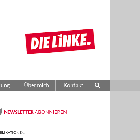
tung
Über mich
Kontakt
ABONNIEREN
NEWSLETTER
BLIKATIONEN: