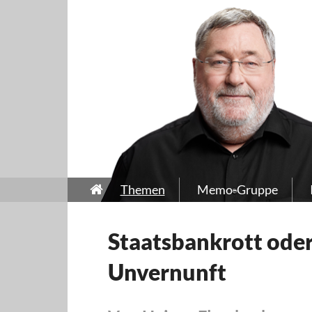
Themen
Memo-Gruppe
Staatsbankrott oder
Unvernunft