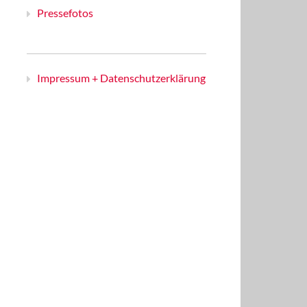
Pressefotos
Impressum + Datenschutzerklärung