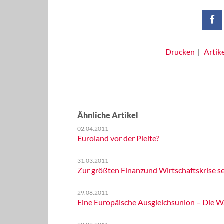
Drucken
Artik
Ähnliche Artikel
02.04.2011
Euroland vor der Pleite?
31.03.2011
Zur größten Finanzund Wirtschaftskrise se
29.08.2011
Eine Europäische Ausgleichsunion – Die 