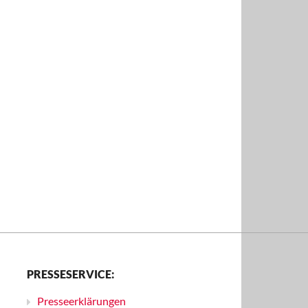
PRESSESERVICE:
Presseerklärungen