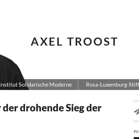
AXEL TROOST
Institut Solidarische Moderne
Rosa-Luxemburg-Stif
 der drohende Sieg der
PU