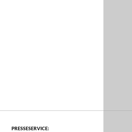
PRESSESERVICE: