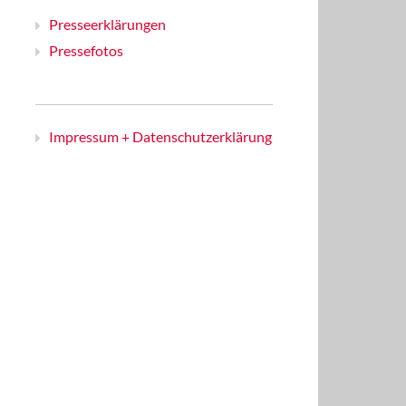
Presseerklärungen
Pressefotos
Impressum + Datenschutzerklärung