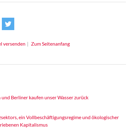
el versenden
Zum Seitenanfang
 und Berliner kaufen unser Wasser zurück
ektors, ein Vollbeschäftigungsregime und ökologischer
riebenen Kapitalismus