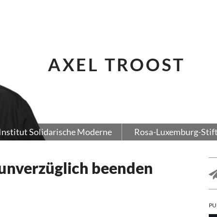
AXEL TROOST
Institut Solidarische Moderne
Rosa-Luxemburg-Stif
 unverzüglich beenden
PU