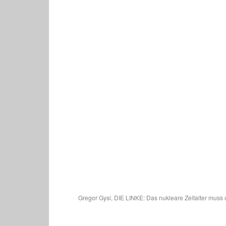
Gregor Gysi, DIE LINKE: Das nukleare Zeitalter muss