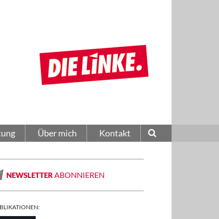
tung
Über mich
Kontakt
ABONNIEREN
NEWSLETTER
BLIKATIONEN: