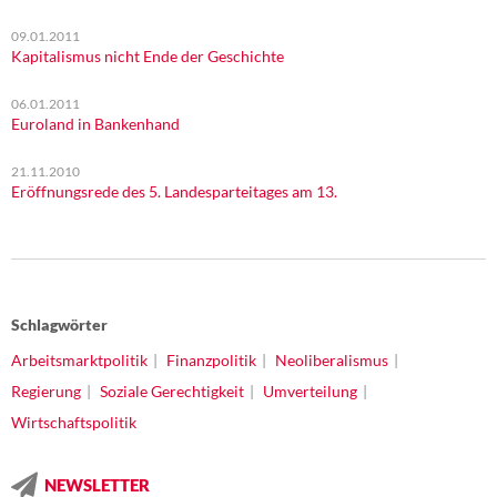
09.01.2011
Kapitalismus nicht Ende der Geschichte
06.01.2011
Euroland in Bankenhand
21.11.2010
Eröffnungsrede des 5. Landesparteitages am 13.
Schlagwörter
Arbeitsmarktpolitik
Finanzpolitik
Neoliberalismus
Regierung
Soziale Gerechtigkeit
Umverteilung
Wirtschaftspolitik
NEWSLETTER