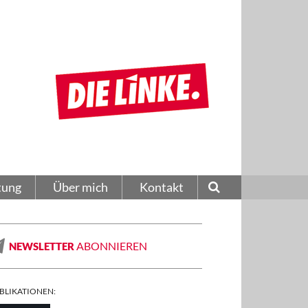
tung
Über mich
Kontakt
ABONNIEREN
NEWSLETTER
BLIKATIONEN: