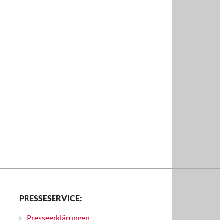
PRESSESERVICE:
Presseerklärungen