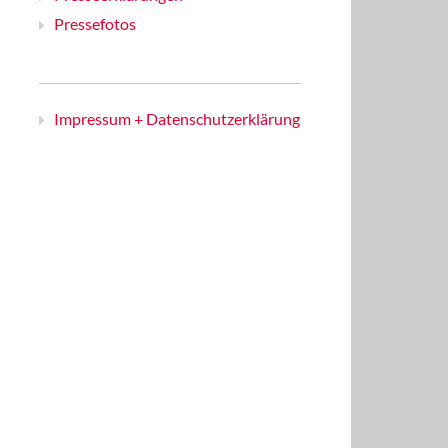
Pressefotos
Impressum + Datenschutzerklärung