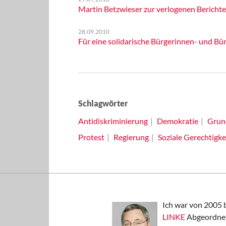
Martin Betzwieser zur verlogenen Berichte
28.09.2010
Für eine solidarische Bürgerinnen- und Bü
Schlagwörter
Antidiskriminierung
Demokratie
Grun
Protest
Regierung
Soziale Gerechtigke
Ich war von 2005 
LINKE
Abgeordnet