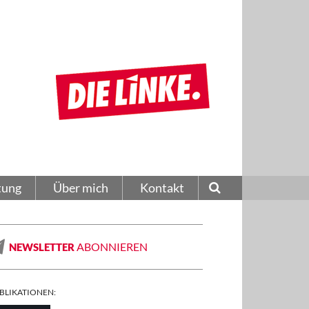
tung
Über mich
Kontakt
ABONNIEREN
NEWSLETTER
BLIKATIONEN: