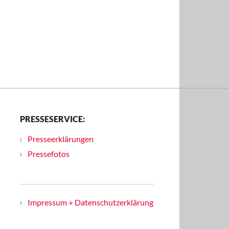
PRESSESERVICE:
Presseerklärungen
Pressefotos
Impressum + Datenschutzerklärung