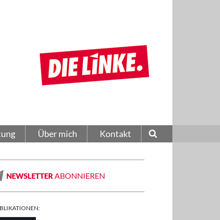
tung
Über mich
Kontakt
ABONNIEREN
NEWSLETTER
BLIKATIONEN: