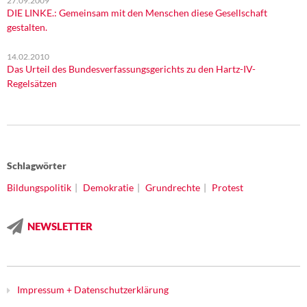
27.09.2009
DIE LINKE.: Gemeinsam mit den Menschen diese Gesellschaft
gestalten.
14.02.2010
Das Urteil des Bundesverfassungsgerichts zu den Hartz-IV-
Regelsätzen
Schlagwörter
Bildungspolitik
Demokratie
Grundrechte
Protest
NEWSLETTER
Impressum + Datenschutzerklärung