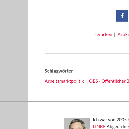
Drucken
Artik
Schlagwörter
Arbeitsmarktpolitik
ÖBS - Öffentlicher 
Ich war von 2005 
LINKE
Abgeordnet