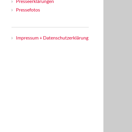
Presseerklärungen
Pressefotos
Impressum + Datenschutzerklärung