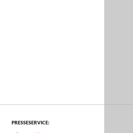
PRESSESERVICE: