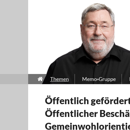
Themen
Memo-Gruppe
Öffentlich geförder
Öffentlicher Beschä
Gemeinwohlorientie