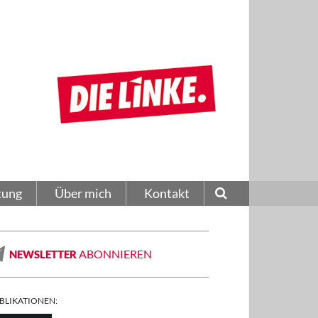
tung
Über mich
Kontakt
ABONNIEREN
NEWSLETTER
BLIKATIONEN: