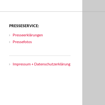
PRESSESERVICE:
Presseerklärungen
Pressefotos
Impressum + Datenschutzerklärung