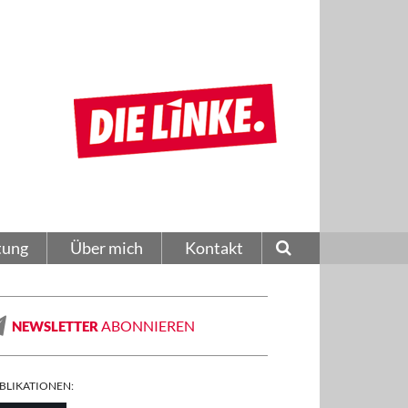
tung
Über mich
Kontakt
ABONNIEREN
NEWSLETTER
BLIKATIONEN: