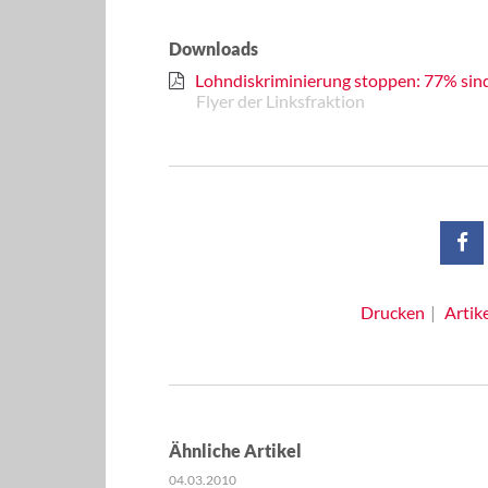
Downloads
Lohndiskriminierung stoppen: 77% sind
Flyer der Linksfraktion
Drucken
Artik
Ähnliche Artikel
04.03.2010