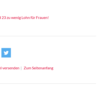
 23 zu wenig Lohn für Frauen!
el versenden
Zum Seitenanfang