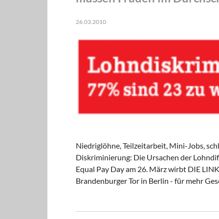
26.03.2010
Niedriglöhne, Teilzeitarbeit, Mini-Jobs, s
Diskriminierung: Die Ursachen der Lohndi
Equal Pay Day am 26. März wirbt DIE LINK
Brandenburger Tor in Berlin - für mehr Ges