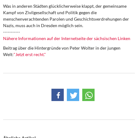
Was in anderen Städten glücklicherweise klappt, der gemeinsame
Kampf von Zivilgesellschaft und Politik gegen die
menschenverachtenden Parolen und Geschichtsverdrehungen der
Nazis, muss auch in Dresden möglich sein.
-----------
Nähere Informationen auf der Internetseite der sächsischen Linken
Beitrag über die Hintergründe von Peter Wolter in der jungen
Welt:
"Jetzt erst recht."
Ähnliche Artikel