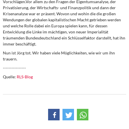
Vorschlägen.Vor allem zu den Fragen der Eigentumsanalyse, der
Privatisierung, der Wirtschafts- und Finanzpolitik und dann der
Krisenanalyse war er präsent. Wovon und wohin die die großen
Wendungen der globalen kapitalistischen Macht getrieben werden
und welche Rolle dabei ein Europa spielen kann, für dessen
Entwicklung die Linke im mächtigen, von neuer Imperialität
träumenden Bundesdeutschland ein Schlüsselfaktor darstellt, hat ihn
immer beschäftigt.
Nun ist Jörg tot. Wir haben viele Möglichkeiten, wie wir um ihn
trauern.
----------------
Quelle:
RLS-Blog