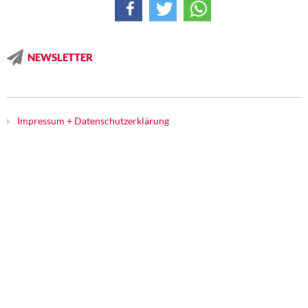
NEWSLETTER
Impressum + Datenschutzerklärung