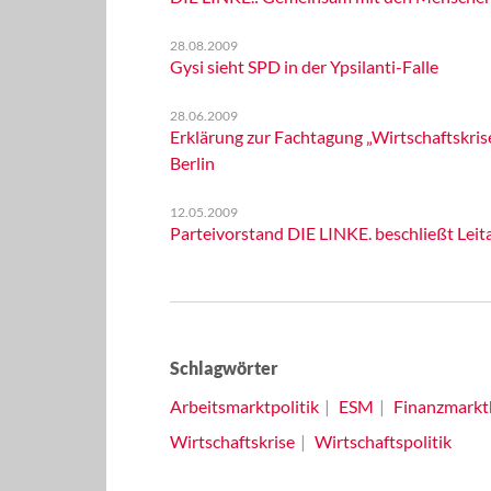
28.08.2009
Gysi sieht SPD in der Ypsilanti-Falle
28.06.2009
Erklärung zur Fachtagung „Wirtschaftskris
Berlin
12.05.2009
Parteivorstand DIE LINKE. beschließt Le
Schlagwörter
Arbeitsmarktpolitik
ESM
Finanzmarkt
Wirtschaftskrise
Wirtschaftspolitik