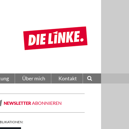
tung
Über mich
Kontakt
ABONNIEREN
NEWSLETTER
BLIKATIONEN: