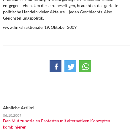
entgegenstehen. Um diese zu beseitigen, braucht es das gezielte
politische Handeln vieler Akteure – jeden Geschlechts. Also
Gleichstellungspolitik.
www.linksfraktion.de
, 19. Oktober 2009
Ähnliche Artikel
06.10.2009
Den Mut zu sozialen Protesten mit alternativen Konzepten
kombinieren