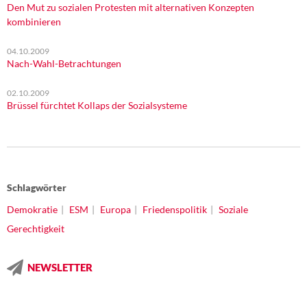
Den Mut zu sozialen Protesten mit alternativen Konzepten
kombinieren
04.10.2009
Nach-Wahl-Betrachtungen
02.10.2009
Brüssel fürchtet Kollaps der Sozialsysteme
Schlagwörter
Demokratie
ESM
Europa
Friedenspolitik
Soziale
Gerechtigkeit
NEWSLETTER