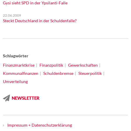
Gysi sieht SPD in der Ypsilanti-Falle
22.06.2009
Steckt Deutschland in der Schuldenfalle?
Schlagwörter
Finanzmarktkrise
Finanzpolitik
Gewerkschaften
Kommunalfinanzen
Schuldenbremse
Steuerpolitik
Umverteilung
NEWSLETTER
Impressum + Datenschutzerklärung