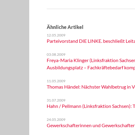
Ähnliche Artikel
12.05.2009
Parteivorstand DIE LINKE. beschließt Le
03.08.2009
Freya-Maria Klinger (Linksfraktion Sachse
Ausbildungsplatz – Fachkräftebedarf kom
11.05.2009
Thomas Händel: Nächster Wahlbetrug in V
31.07.2009
Hahn / Pellmann (Linksfraktion Sachsen): T
24.05.2009
Gewerkschafterinnen und Gewerkschafter 