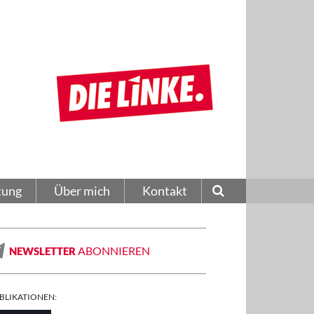
tung
Über mich
Kontakt
ABONNIEREN
NEWSLETTER
BLIKATIONEN: