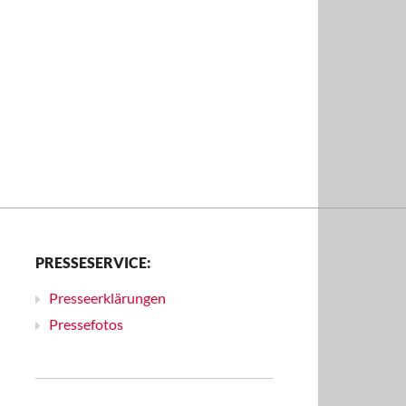
PRESSESERVICE:
Presseerklärungen
Pressefotos