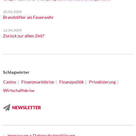
26.04.2009
Brandstifter als Feuerwehr
12.04.2009
Zurück zur alten Zeit?
Schlagwörter
Casino
Finanzmarktkrise
Finanzpolitik
Privatisierung
Wirtschaftskrise
NEWSLETTER
Impressum + Datenschutzerklärung