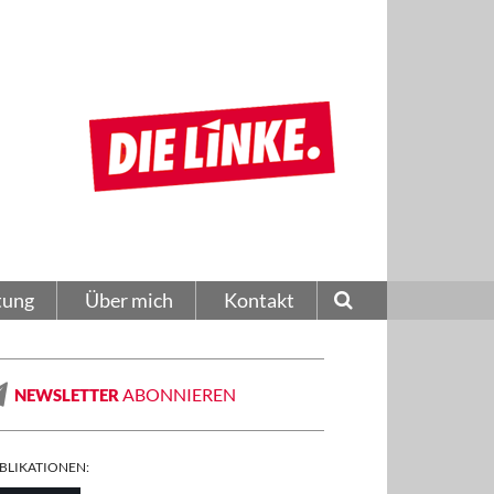
tung
Über mich
Kontakt
ABONNIEREN
NEWSLETTER
BLIKATIONEN: