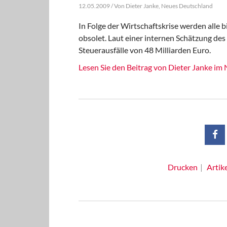
12.05.2009 / Von Dieter Janke, Neues Deutschland
In Folge der Wirtschaftskrise werden alle 
obsolet. Laut einer internen Schätzung de
Steuerausfälle von 48 Milliarden Euro.
Lesen Sie den Beitrag von Dieter Janke i
Drucken
Artik