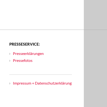
PRESSESERVICE:
Presseerklärungen
Pressefotos
Impressum + Datenschutzerklärung