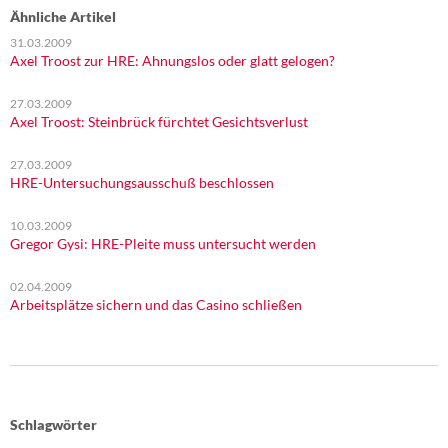
Ähnliche Artikel
31.03.2009
Axel Troost zur HRE: Ahnungslos oder glatt gelogen?
27.03.2009
Axel Troost: Steinbrück fürchtet Gesichtsverlust
27.03.2009
HRE-Untersuchungsausschuß beschlossen
10.03.2009
Gregor Gysi: HRE-Pleite muss untersucht werden
02.04.2009
Arbeitsplätze sichern und das Casino schließen
Schlagwörter