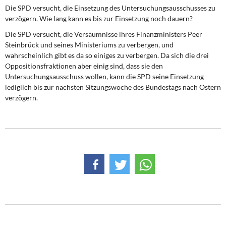
Die SPD versucht, die Einsetzung des Untersuchungsausschusses zu
verzögern. Wie lang kann es bis zur Einsetzung noch dauern?
Die SPD versucht, die Versäumnisse ihres Finanzministers Peer
Steinbrück und seines Ministeriums zu verbergen, und
wahrscheinlich gibt es da so einiges zu verbergen. Da sich die drei
Oppositionsfraktionen aber einig sind, dass sie den
Untersuchungsausschuss wollen, kann die SPD seine Einsetzung
lediglich bis zur nächsten Sitzungswoche des Bundestags nach Ostern
verzögern.