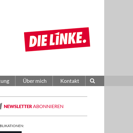
tung
Über mich
Kontakt
ABONNIEREN
NEWSLETTER
BLIKATIONEN: