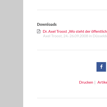
Downloads
Dr. Axel Troost „Wo steht der öffentlic
Axel Troost, 24.-26.09.2008 in Düsseld
Drucken
Artik