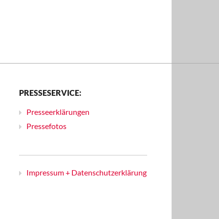
PRESSESERVICE:
Presseerklärungen
Pressefotos
Impressum + Datenschutzerklärung