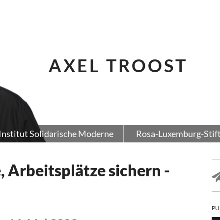
AXEL TROOST
Institut Solidarische Moderne
Rosa-Luxemburg-Stif
, Arbeitsplätze sichern -
PU