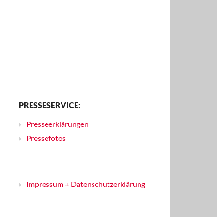
PRESSESERVICE:
Presseerklärungen
Pressefotos
Impressum + Datenschutzerklärung