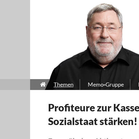
Themen
Memo-Gruppe
Profiteure zur Kasse
Sozialstaat stärken!