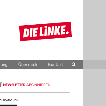
tung
Über mich
Kontakt
ABONNIEREN
NEWSLETTER
BLIKATIONEN: