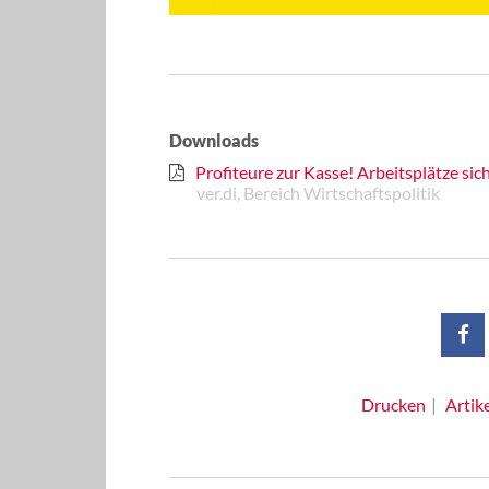
Downloads
Profiteure zur Kasse! Arbeitsplätze sich
ver.di, Bereich Wirtschaftspolitik
Drucken
Artik