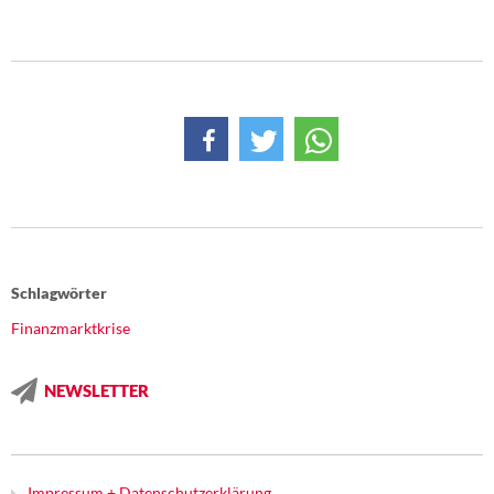
Schlagwörter
Finanzmarktkrise
NEWSLETTER
Impressum + Datenschutzerklärung