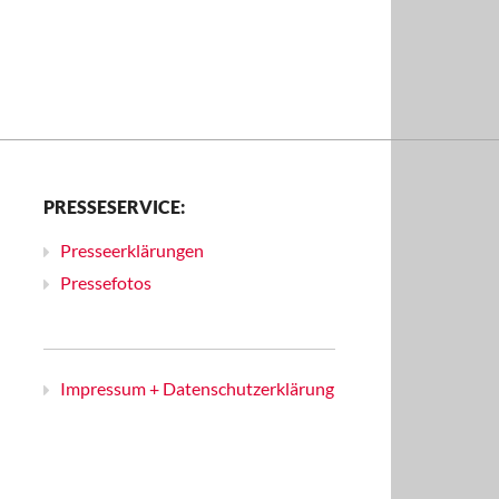
PRESSESERVICE:
Presseerklärungen
Pressefotos
Impressum + Datenschutzerklärung