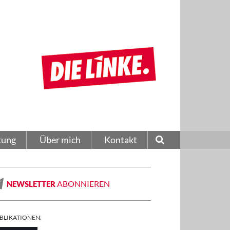
tung
Über mich
Kontakt
ABONNIEREN
NEWSLETTER
BLIKATIONEN: