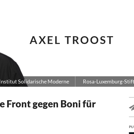
AXEL TROOST
Institut Solidarische Moderne
Rosa-Luxemburg-Stif
e Front gegen Boni für
PU