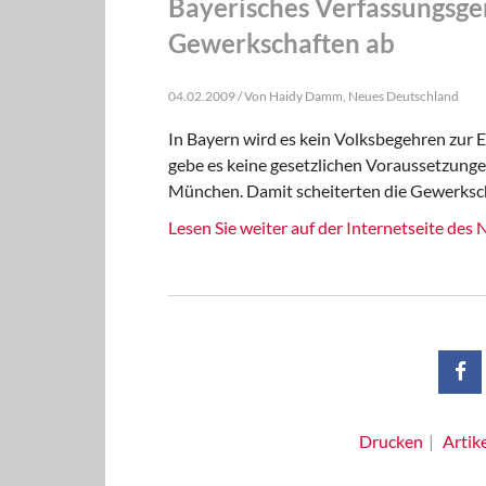
Bayerisches Verfassungsgeri
Gewerkschaften ab
04.02.2009 / Von Haidy Damm, Neues Deutschland
In Bayern wird es kein Volksbegehren zur 
gebe es keine gesetzlichen Voraussetzungen
München. Damit scheiterten die Gewerksch
Lesen Sie weiter auf der Internetseite des
Drucken
Artik