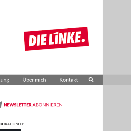
tung
Über mich
Kontakt
ABONNIEREN
NEWSLETTER
BLIKATIONEN: