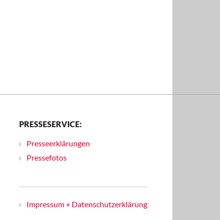
PRESSESERVICE:
Presseerklärungen
Pressefotos
Impressum + Datenschutzerklärung