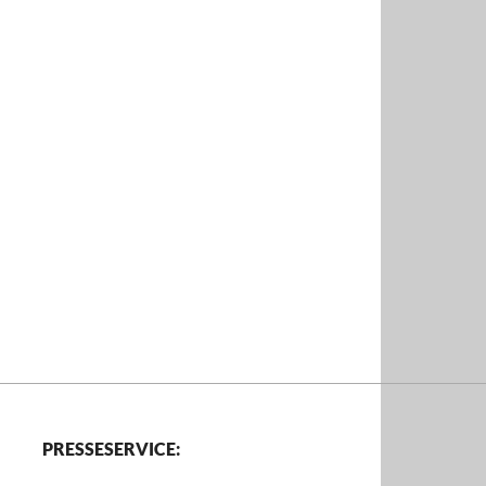
PRESSESERVICE: