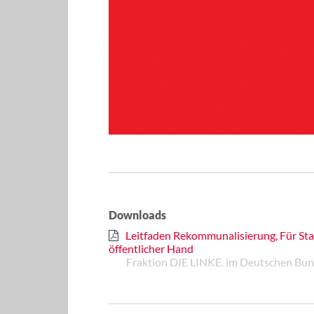
Downloads
Leitfaden Rekommunalisierung, Für Sta
öffentlicher Hand
Fraktion DIE LINKE. im Deutschen Bu