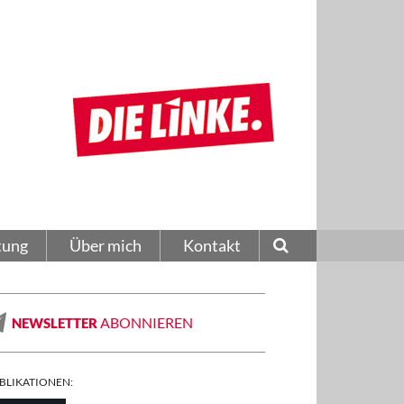
tung
Über mich
Kontakt
ABONNIEREN
NEWSLETTER
BLIKATIONEN: