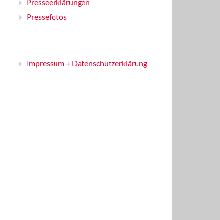
Presseerklärungen
Pressefotos
Impressum + Datenschutzerklärung