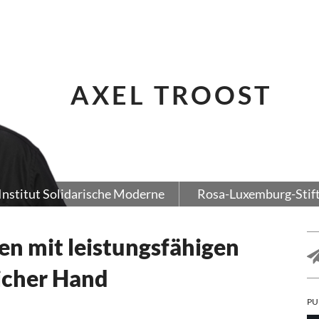
AXEL TROOST
Institut Solidarische Moderne
Rosa-Luxemburg-Stif
n mit leistungsfähigen
licher Hand
PU